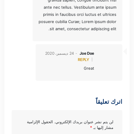
ante nec tellus. Vestibulum ante ipsum
primis in faucibus orci luctus et ultrices
posuere cubilia Curae; Lorem ipsum dolor
sit amet, consectetur adipiscing elit.
Joe Doe
24 ديسمبر، 2020
REPLY
Great
اترك تعليقاً
لن يتم نشر عنوان بريدك الإلكتروني.
الحقول الإلزامية
مشار إليها بـ
*