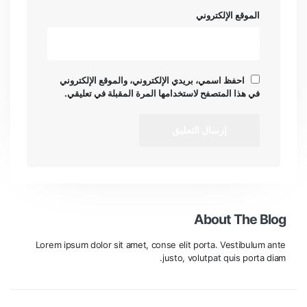
الموقع الإلكتروني
احفظ اسمي، بريدي الإلكتروني، والموقع الإلكتروني
في هذا المتصفح لاستخدامها المرة المقبلة في تعليقي.
About The Blog
Lorem ipsum dolor sit amet, conse elit porta. Vestibulum ante
justo, volutpat quis porta diam.