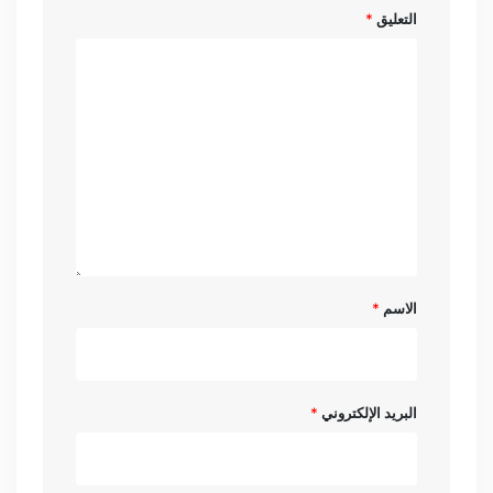
التعليق
*
الاسم
*
البريد الإلكتروني
*