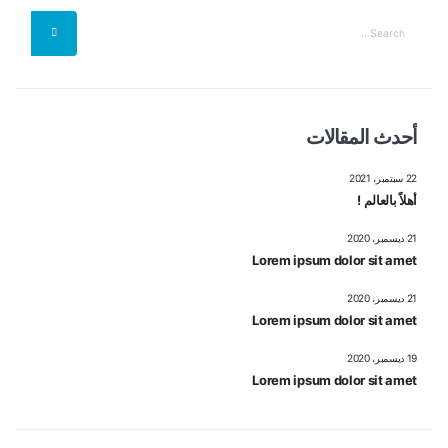
أحدث المقالات
22 سبتمبر، 2021
أهلاً بالعالم !
21 ديسمبر، 2020
Lorem ipsum dolor sit amet
21 ديسمبر، 2020
Lorem ipsum dolor sit amet
19 ديسمبر، 2020
Lorem ipsum dolor sit amet