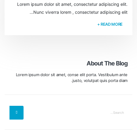
Lorem ipsum dolor sit amet, consectetur adipiscing elit.
Nunc viverra lorem , consectetur adipiscing elit...
READ MORE +
About The Blog
Lorem ipsum dolor sit amet, conse elit porta. Vestibulum ante
justo, volutpat quis porta diam.