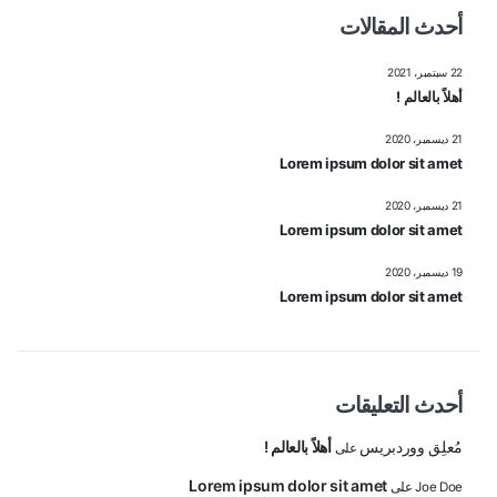
أحدث المقالات
22 سبتمبر، 2021
أهلاً بالعالم !
21 ديسمبر، 2020
Lorem ipsum dolor sit amet
21 ديسمبر، 2020
Lorem ipsum dolor sit amet
19 ديسمبر، 2020
Lorem ipsum dolor sit amet
أحدث التعليقات
مُعلِق ووردبريس
أهلاً بالعالم !
على
Lorem ipsum dolor sit amet
Joe Doe
على