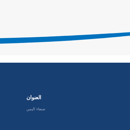
العنوان
صنعاء اليمن