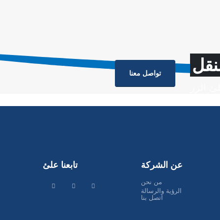
نقل
تواصل معنا
ئ الزر
عن الشركة
تابعنا علئ
من نحن
الرؤية والرسالة
اتصل بنا