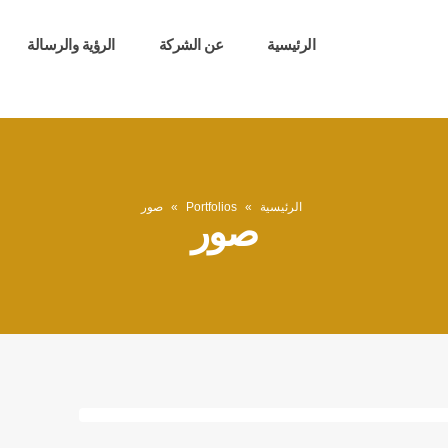
الرئيسية
عن الشركة
الرؤية والرسالة
الرئيسية
»
Portfolios
»
صور
صور